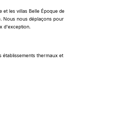
 et les villas Belle Époque de
ise. Nous nous déplaçons pour
x d'exception.
es établissements thermaux et