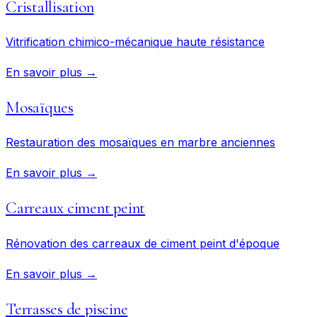
Cristallisation
Vitrification chimico-mécanique haute résistance
En savoir plus →
Mosaïques
Restauration des mosaïques en marbre anciennes
En savoir plus →
Carreaux ciment peint
Rénovation des carreaux de ciment peint d'époque
En savoir plus →
Terrasses de piscine