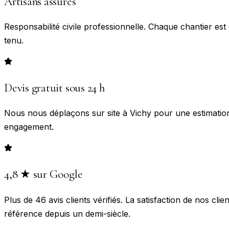
Artisans assurés
Responsabilité civile professionnelle. Chaque chantier e
tenu.
Devis gratuit sous 24 h
Nous nous déplaçons sur site à Vichy pour une estimation 
engagement.
4,8 ★ sur Google
Plus de 46 avis clients vérifiés. La satisfaction de nos clie
référence depuis un demi-siècle.