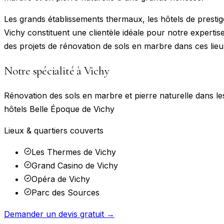
Les grands établissements thermaux, les hôtels de prestige
Vichy constituent une clientèle idéale pour notre expert
des projets de rénovation de sols en marbre dans ces lieu
Notre spécialité à
Vichy
Rénovation des sols en marbre et pierre naturelle dans l
hôtels Belle Époque de Vichy
Lieux & quartiers couverts
Les Thermes de Vichy
Grand Casino de Vichy
Opéra de Vichy
Parc des Sources
Demander un devis gratuit →