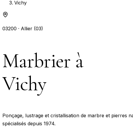
Vichy
03200
·
Allier (03)
Marbrier à
Vichy
Ponçage, lustrage et cristallisation de marbre et pierres n
spécialisés depuis 1974.