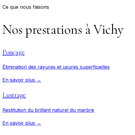
Ce que nous faisons
Nos prestations à
Vichy
Ponçage
Élimination des rayures et usures superficielles
En savoir plus →
Lustrage
Restitution du brillant naturel du marbre
En savoir plus →