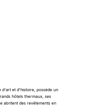
 d'art et d'histoire, possède un
grands hôtels thermaux, ses
ige abritent des revêtements en