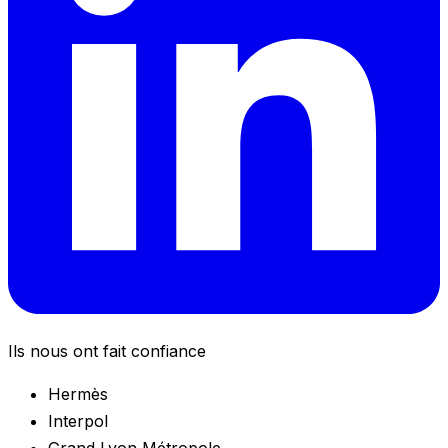
Ils nous ont fait confiance
Hermès
Interpol