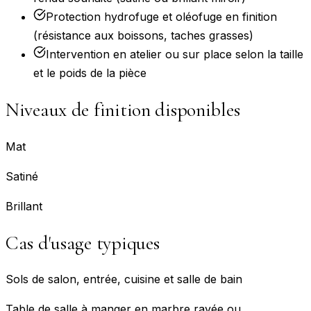
Protection hydrofuge et oléofuge en finition
(résistance aux boissons, taches grasses)
Intervention en atelier ou sur place selon la taille
et le poids de la pièce
Niveaux de finition disponibles
Mat
Satiné
Brillant
Cas d'usage typiques
Sols de salon, entrée, cuisine et salle de bain
Table de salle à manger en marbre rayée ou