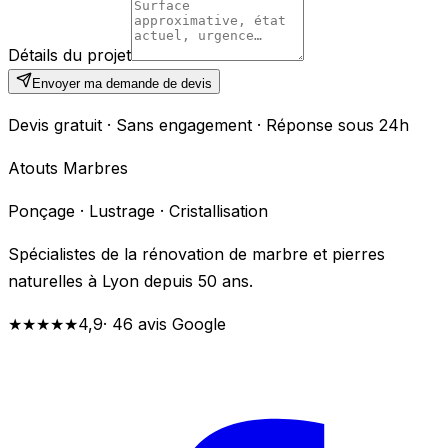
Détails du projet
Envoyer ma demande de devis
Devis gratuit · Sans engagement · Réponse sous 24h
Atouts Marbres
Ponçage · Lustrage · Cristallisation
Spécialistes de la rénovation de marbre et pierres
naturelles à Lyon depuis 50 ans.
★★★★★
4,9
· 46 avis Google