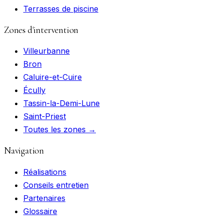
Terrasses de piscine
Zones d'intervention
Villeurbanne
Bron
Caluire-et-Cuire
Écully
Tassin-la-Demi-Lune
Saint-Priest
Toutes les zones →
Navigation
Réalisations
Conseils entretien
Partenaires
Glossaire