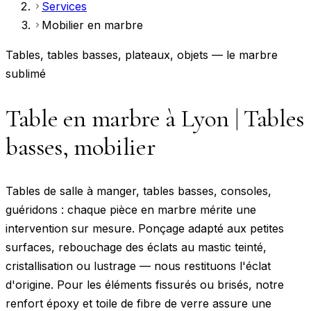
Services
Mobilier en marbre
Tables, tables basses, plateaux, objets — le marbre
sublimé
Table en marbre à Lyon | Tables
basses, mobilier
Tables de salle à manger, tables basses, consoles,
guéridons : chaque pièce en marbre mérite une
intervention sur mesure. Ponçage adapté aux petites
surfaces, rebouchage des éclats au mastic teinté,
cristallisation ou lustrage — nous restituons l'éclat
d'origine. Pour les éléments fissurés ou brisés, notre
renfort époxy et toile de fibre de verre assure une