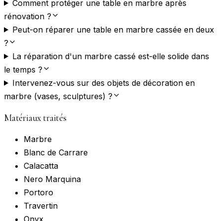
Comment protéger une table en marbre après
rénovation ?
Peut-on réparer une table en marbre cassée en deux
?
La réparation d'un marbre cassé est-elle solide dans
le temps ?
Intervenez-vous sur des objets de décoration en
marbre (vases, sculptures) ?
Matériaux traités
Marbre
Blanc de Carrare
Calacatta
Nero Marquina
Portoro
Travertin
Onyx