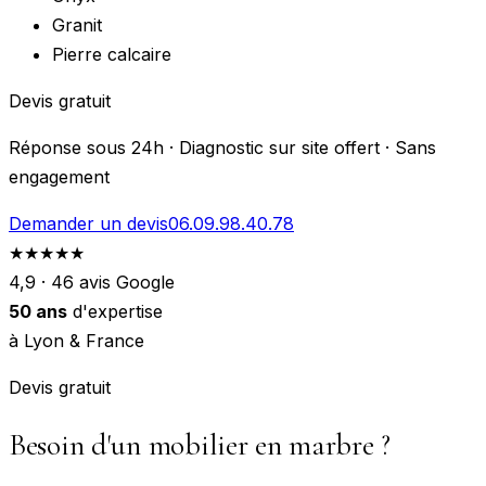
Granit
Pierre calcaire
Devis gratuit
Réponse sous 24h · Diagnostic sur site offert · Sans
engagement
Demander un devis
06.09.98.40.78
★★★★★
4,9 · 46 avis Google
50 ans
d'expertise
à Lyon & France
Devis gratuit
Besoin d'un
mobilier en marbre
?