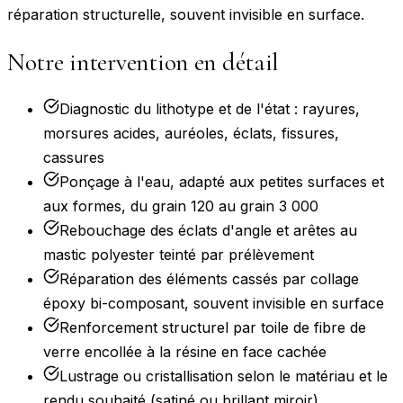
réparation structurelle, souvent invisible en surface.
Notre intervention en détail
Diagnostic du lithotype et de l'état : rayures,
morsures acides, auréoles, éclats, fissures,
cassures
Ponçage à l'eau, adapté aux petites surfaces et
aux formes, du grain 120 au grain 3 000
Rebouchage des éclats d'angle et arêtes au
mastic polyester teinté par prélèvement
Réparation des éléments cassés par collage
époxy bi-composant, souvent invisible en surface
Renforcement structurel par toile de fibre de
verre encollée à la résine en face cachée
Lustrage ou cristallisation selon le matériau et le
rendu souhaité (satiné ou brillant miroir)