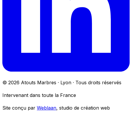
©
2026
Atouts Marbres · Lyon · Tous droits réservés
Intervenant dans toute la France
Site conçu par
Weblaan
, studio de création web