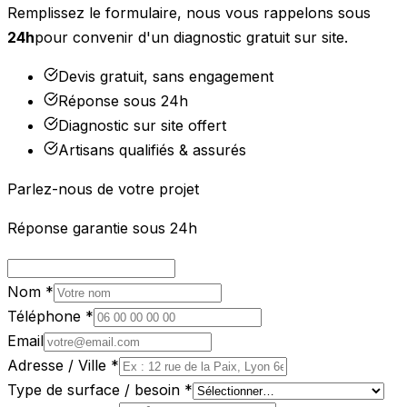
Remplissez le formulaire, nous vous rappelons sous
24h
pour convenir d'un diagnostic gratuit sur site.
Devis gratuit, sans engagement
Réponse sous 24h
Diagnostic sur site offert
Artisans qualifiés & assurés
Parlez-nous de votre projet
Réponse garantie sous 24h
Nom *
Téléphone *
Email
Adresse / Ville *
Type de surface / besoin *